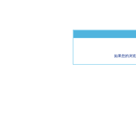
如果您的浏览